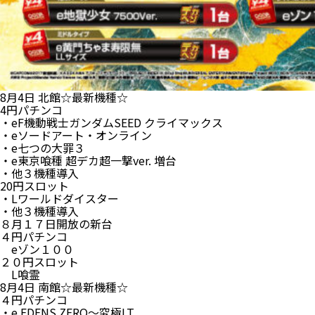
8月4日 北館☆最新機種☆
4円パチンコ
・eF機動戦士ガンダムSEED クライマックス
・eソードアート・オンライン
・e七つの大罪３
・e東京喰種 超デカ超一撃ver. 増台
・他３機種導入
20円スロット
・Lワールドダイスター
・他３機種導入
８月１７日開放の新台
４円パチンコ
eゾン１００
２０円スロット
L喰霊
8月4日 南館☆最新機種☆
４円パチンコ
・e EDENS ZERO～究極LT