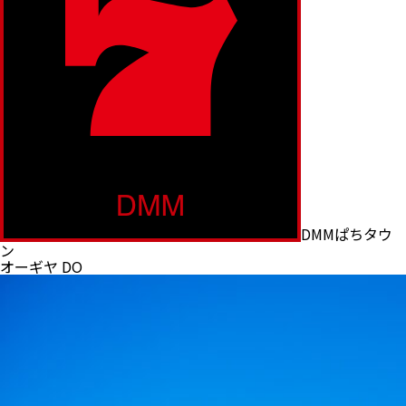
DMMぱちタウ
ン
オーギヤ DO