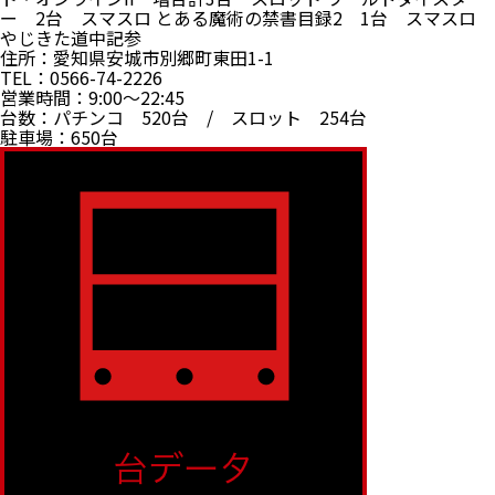
ー 2台 スマスロ とある魔術の禁書目録2 1台 スマスロ
やじきた道中記参
住所：愛知県安城市別郷町東田1-1
TEL：
0566-74-2226
営業時間：9:00～22:45
台数：パチンコ 520台 / スロット 254台
駐車場：650台