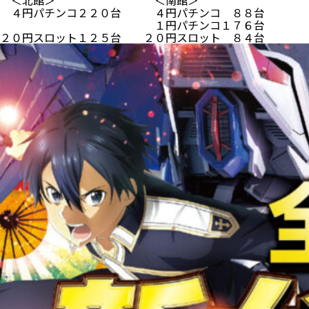
＜北館＞ ＜南館＞
４円パチンコ２２０台 ４円パチンコ ８８台
１円パチンコ１７６台
２０円スロット１２５台 ２０円スロット ８４台