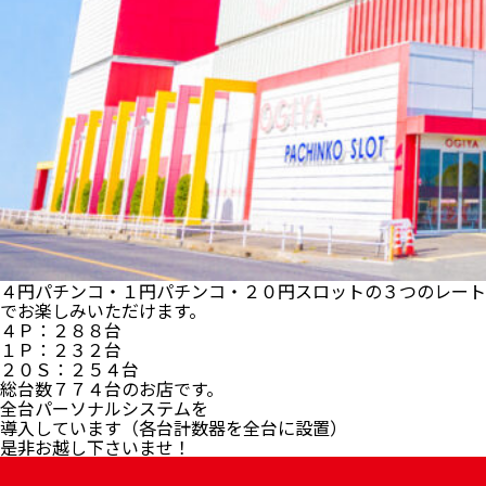
４円パチンコ・１円パチンコ・２０円スロットの３つのレート
でお楽しみいただけます。
４Ｐ：２８８台
１Ｐ：２３２台
２０Ｓ：２５４台
総台数７７４台のお店です。
全台パーソナルシステムを
導入しています（各台計数器を全台に設置）
是非お越し下さいませ！