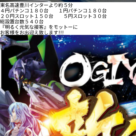
東名高速豊川インターより約５分
４円パチンコ１８０台 １円パチンコ１８０台
２０円スロット１５０台 ５円スロット３０台
総設置台数５４０台
『明るく元気な接客』をモットーに
お客様をお出迎え致します!!!