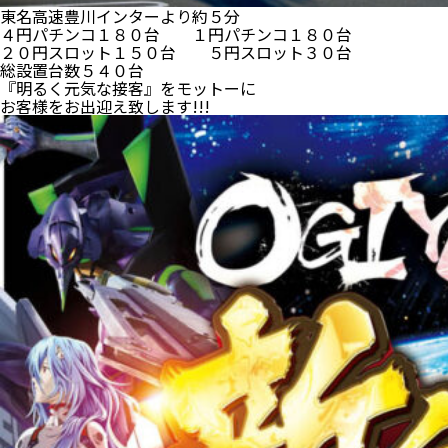
東名高速豊川インターより約５分
４円パチンコ１８０台 １円パチンコ１８０台
２０円スロット１５０台 ５円スロット３０台
総設置台数５４０台
『明るく元気な接客』をモットーに
お客様をお出迎え致します!!!