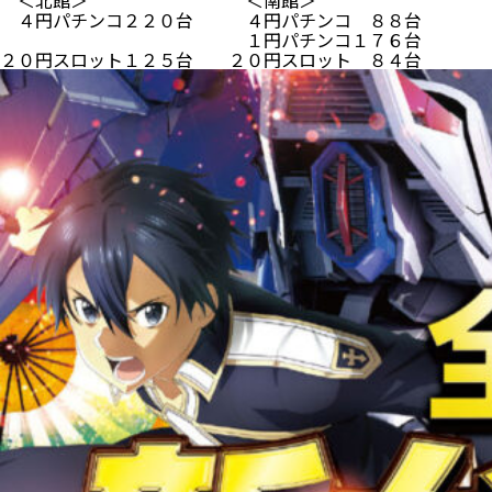
＜北館＞ ＜南館＞
４円パチンコ２２０台 ４円パチンコ ８８台
１円パチンコ１７６台
２０円スロット１２５台 ２０円スロット ８４台