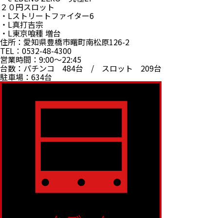
２０円スロット
・Lストリートファイター6
・L真打吉宗
・L東京喰種 増台
住所：愛知県豊橋市曙町南松原126-2
TEL：
0532-48-4300
営業時間：9:00～22:45
台数：パチンコ 484台 / スロット 209台
駐車場：634台