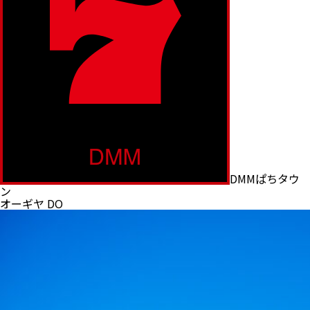
DMMぱちタウ
ン
オーギヤ DO