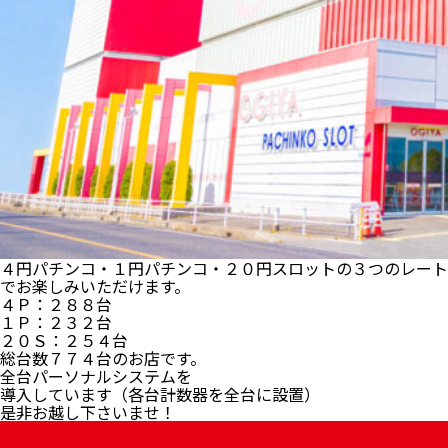
４円パチンコ・１円パチンコ・２０円スロットの３つのレート
でお楽しみいただけます。
４Ｐ：２８８台
１Ｐ：２３２台
２０Ｓ：２５４台
総台数７７４台のお店です。
全台パーソナルシステムを
導入しています（各台計数器を全台に設置）
是非お越し下さいませ！