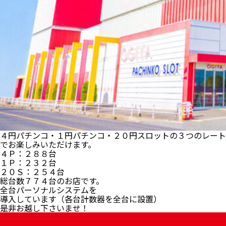
４円パチンコ・１円パチンコ・２０円スロットの３つのレート
でお楽しみいただけます。
４Ｐ：２８８台
１Ｐ：２３２台
２０Ｓ：２５４台
総台数７７４台のお店です。
全台パーソナルシステムを
導入しています（各台計数器を全台に設置）
是非お越し下さいませ！