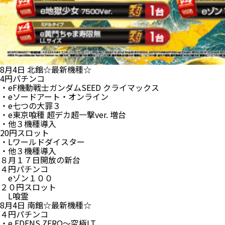
8月4日 北館☆最新機種☆
4円パチンコ
・eF機動戦士ガンダムSEED クライマックス
・eソードアート・オンライン
・e七つの大罪３
・e東京喰種 超デカ超一撃ver. 増台
・他３機種導入
20円スロット
・Lワールドダイスター
・他３機種導入
８月１７日開放の新台
４円パチンコ
eゾン１００
２０円スロット
L喰霊
8月4日 南館☆最新機種☆
４円パチンコ
・e EDENS ZERO～究極LT