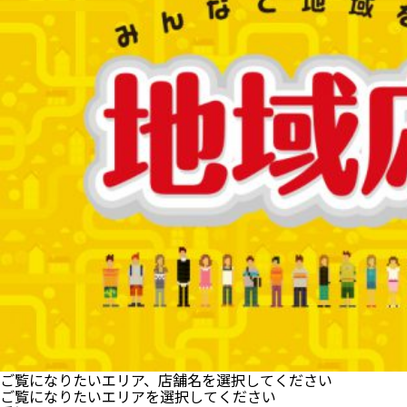
ご覧になりたいエリア、店舗名を選択してください
ご覧になりたいエリアを選択してください