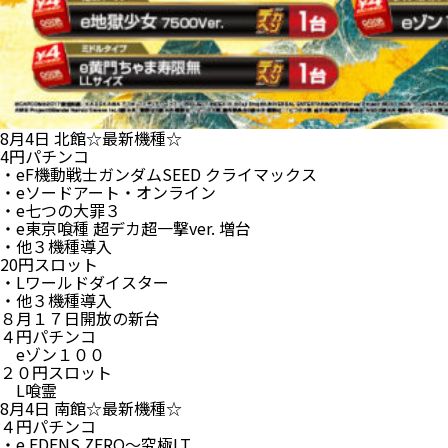
8月4日 北館☆最新機種☆
4円パチンコ
・eF機動戦士ガンダムSEED クライマックス
・eソードアート・オンライン
・e七つの大罪３
・e東京喰種 超デカ超一撃ver. 増台
・他３機種導入
20円スロット
・Lワールドダイスター
・他３機種導入
８月１７日開放の新台
４円パチンコ
eゾン１００
２０円スロット
L喰霊
8月4日 南館☆最新機種☆
４円パチンコ
・e EDENS ZERO～究極LT