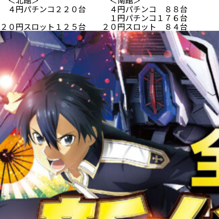
＜北館＞ ＜南館＞
４円パチンコ２２０台 ４円パチンコ ８８台
１円パチンコ１７６台
２０円スロット１２５台 ２０円スロット ８４台