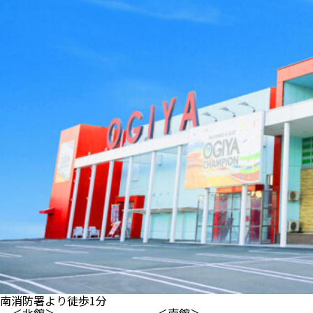
南消防署より徒歩1分