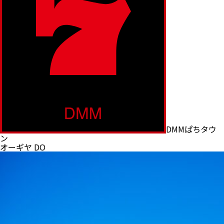
DMMぱちタウ
ン
オーギヤ DO