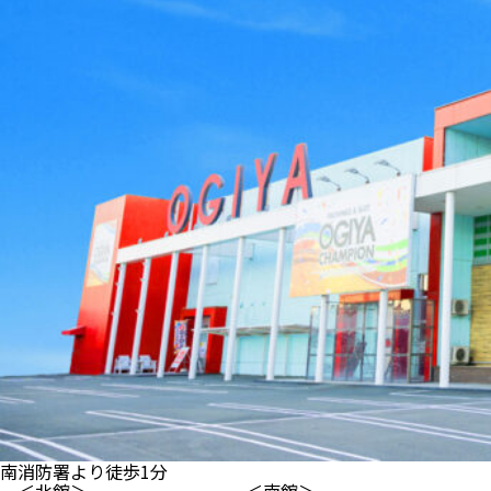
南消防署より徒歩1分