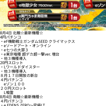
8月4日 北館☆最新機種☆
4円パチンコ
・eF機動戦士ガンダムSEED クライマックス
・eソードアート・オンライン
・e七つの大罪３
・e東京喰種 超デカ超一撃ver. 増台
・他３機種導入
20円スロット
・Lワールドダイスター
・他３機種導入
８月１７日開放の新台
４円パチンコ
eゾン１００
２０円スロット
L喰霊
8月4日 南館☆最新機種☆
４円パチンコ
・e EDENS ZERO～究極LT