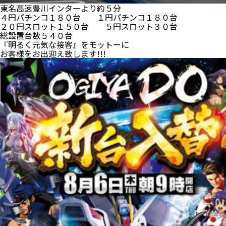
東名高速豊川インターより約５分
４円パチンコ１８０台 １円パチンコ１８０台
２０円スロット１５０台 ５円スロット３０台
総設置台数５４０台
『明るく元気な接客』をモットーに
お客様をお出迎え致します!!!