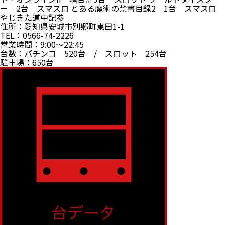
ー 2台 スマスロ とある魔術の禁書目録2 1台 スマスロ
やじきた道中記参
住所：愛知県安城市別郷町東田1-1
TEL：
0566-74-2226
営業時間：9:00～22:45
台数：パチンコ 520台 / スロット 254台
駐車場：650台