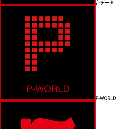
台データ
P-WORLD