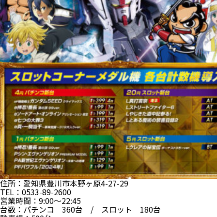
住所：愛知県豊川市本野ヶ原4-27-29
TEL：
0533-89-2600
営業時間：9:00～22:45
台数：パチンコ 360台 / スロット 180台