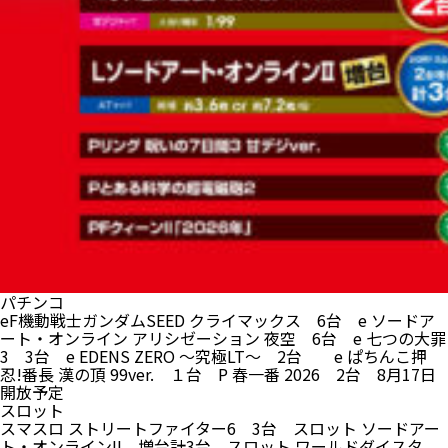
パチンコ
eF機動戦士ガンダムSEED クライマックス 6台 e ソードア
ート・オンライン アリシゼーション 夜空 6台 e 七つの大罪
3 3台 e EDENS ZERO ～究極LT～ 2台 e ぱちんこ押
忍!番長 漢の頂 99ver. １台 P 春一番 2026 2台 8月17日
開放予定
スロット
スマスロ ストリートファイター6 3台 スロット ソードアー
ト・オンラインII 増台計3台 スロット ワールドダイスタ