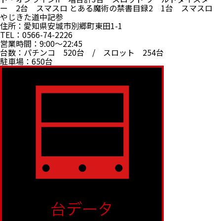
ー 2台 スマスロ とある魔術の禁書目録2 1台 スマスロ
やじきた道中記参
住所：愛知県安城市別郷町東田1-1
TEL：
0566-74-2226
営業時間：9:00～22:45
台数：パチンコ 520台 / スロット 254台
駐車場：650台