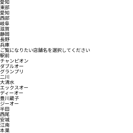
愛知
東部
愛知
西部
岐阜
滋賀
静岡
長野
兵庫
ご覧になりたい店舗名を選択してください
駅前
チャンピオン
ダブルオー
グランプリ
二川
大清水
エックスオー
ディーオー
豊川蔵子
ジーオー
半田
西尾
安城
江南
本巣