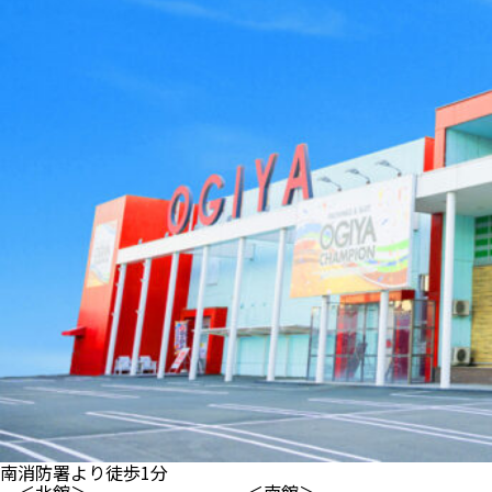
南消防署より徒歩1分