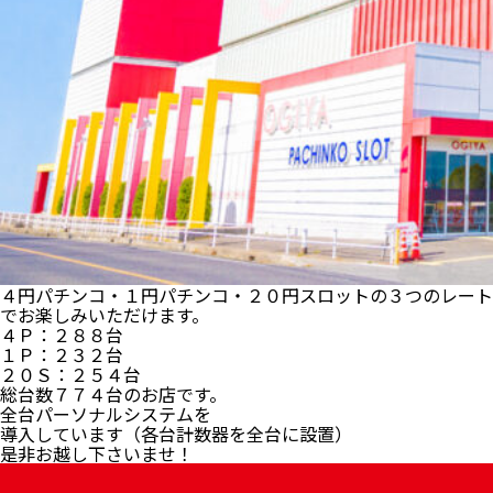
４円パチンコ・１円パチンコ・２０円スロットの３つのレート
でお楽しみいただけます。
４Ｐ：２８８台
１Ｐ：２３２台
２０Ｓ：２５４台
総台数７７４台のお店です。
全台パーソナルシステムを
導入しています（各台計数器を全台に設置）
是非お越し下さいませ！