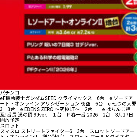
パチンコ
eF機動戦士ガンダムSEED クライマックス 6台 e ソードア
ート・オンライン アリシゼーション 夜空 6台 e 七つの大罪
3 3台 e EDENS ZERO ～究極LT～ 2台 e ぱちんこ押
忍!番長 漢の頂 99ver. １台 P 春一番 2026 2台 8月17日
開放予定
スロット
スマスロ ストリートファイター6 3台 スロット ソードアー
ト・オンラインII 増台計3台 スロット ワールドダイスタ