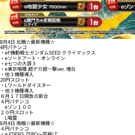
8月4日 北館☆最新機種☆
4円パチンコ
・eF機動戦士ガンダムSEED クライマックス
・eソードアート・オンライン
・e七つの大罪３
・e東京喰種 超デカ超一撃ver. 増台
・他３機種導入
20円スロット
・Lワールドダイスター
・他３機種導入
８月１７日開放の新台
４円パチンコ
eゾン１００
２０円スロット
L喰霊
8月4日 南館☆最新機種☆
４円パチンコ
・e EDENS ZERO～究極LT