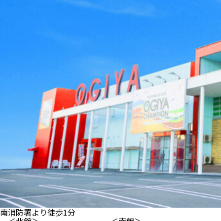
南消防署より徒歩1分