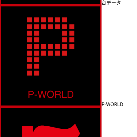
台データ
P-WORLD