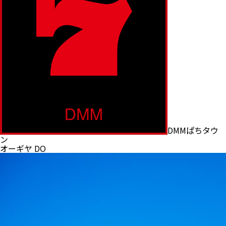
DMMぱちタウ
ン
オーギヤ DO