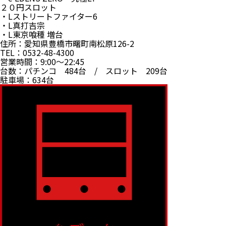
２０円スロット
・Lストリートファイター6
・L真打吉宗
・L東京喰種 増台
住所：愛知県豊橋市曙町南松原126-2
TEL：
0532-48-4300
営業時間：9:00～22:45
台数：パチンコ 484台 / スロット 209台
駐車場：634台