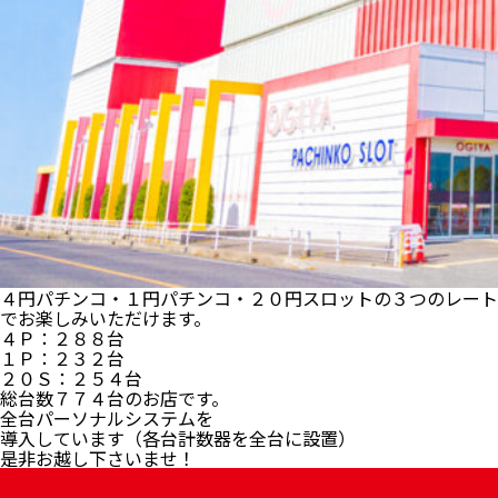
４円パチンコ・１円パチンコ・２０円スロットの３つのレート
でお楽しみいただけます。
４Ｐ：２８８台
１Ｐ：２３２台
２０Ｓ：２５４台
総台数７７４台のお店です。
全台パーソナルシステムを
導入しています（各台計数器を全台に設置）
是非お越し下さいませ！