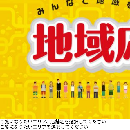
ご覧になりたいエリア、店舗名を選択してください
ご覧になりたいエリアを選択してください