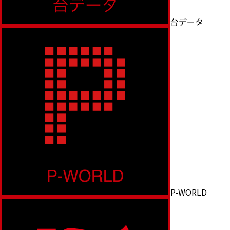
台データ
P-WORLD