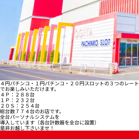
４円パチンコ・１円パチンコ・２０円スロットの３つのレート
でお楽しみいただけます。
４Ｐ：２８８台
１Ｐ：２３２台
２０Ｓ：２５４台
総台数７７４台のお店です。
全台パーソナルシステムを
導入しています（各台計数器を全台に設置）
是非お越し下さいませ！