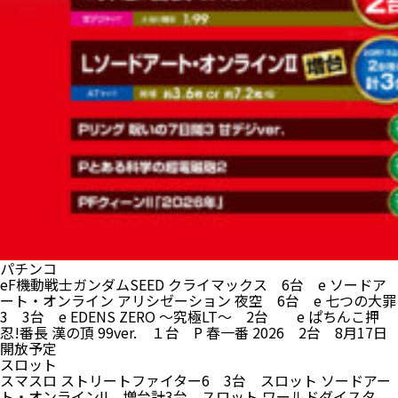
パチンコ
eF機動戦士ガンダムSEED クライマックス 6台 e ソードア
ート・オンライン アリシゼーション 夜空 6台 e 七つの大罪
3 3台 e EDENS ZERO ～究極LT～ 2台 e ぱちんこ押
忍!番長 漢の頂 99ver. １台 P 春一番 2026 2台 8月17日
開放予定
スロット
スマスロ ストリートファイター6 3台 スロット ソードアー
ト・オンラインII 増台計3台 スロット ワールドダイスタ