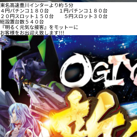
東名高速豊川インターより約５分
４円パチンコ１８０台 １円パチンコ１８０台
２０円スロット１５０台 ５円スロット３０台
総設置台数５４０台
『明るく元気な接客』をモットーに
お客様をお出迎え致します!!!