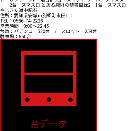
ー 2台 スマスロ とある魔術の禁書目録2 1台 スマスロ
やじきた道中記参
住所：愛知県安城市別郷町東田1-1
TEL：
0566-74-2226
営業時間：9:00～22:45
台数：パチンコ 520台 / スロット 254台
駐車場：650台