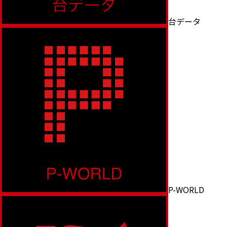
台データ
P-WORLD