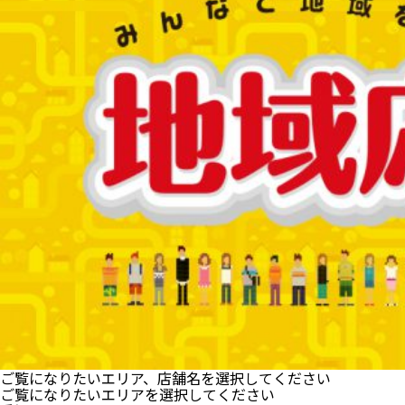
ご覧になりたいエリア、店舗名を選択してください
ご覧になりたいエリアを選択してください