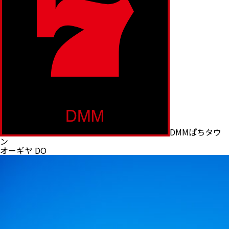
DMMぱちタウ
ン
オーギヤ DO