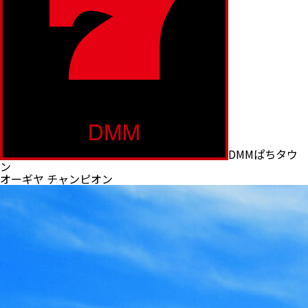
DMMぱちタウ
ン
オーギヤ チャンピオン