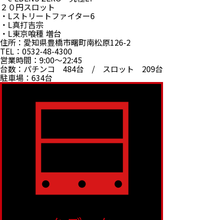
２０円スロット
・Lストリートファイター6
・L真打吉宗
・L東京喰種 増台
住所：愛知県豊橋市曙町南松原126-2
TEL：
0532-48-4300
営業時間：9:00～22:45
台数：パチンコ 484台 / スロット 209台
駐車場：634台