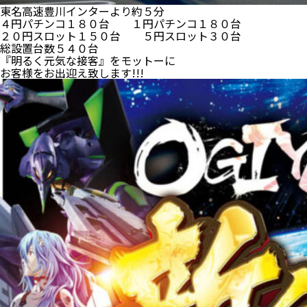
東名高速豊川インターより約５分
４円パチンコ１８０台 １円パチンコ１８０台
２０円スロット１５０台 ５円スロット３０台
総設置台数５４０台
『明るく元気な接客』をモットーに
お客様をお出迎え致します!!!