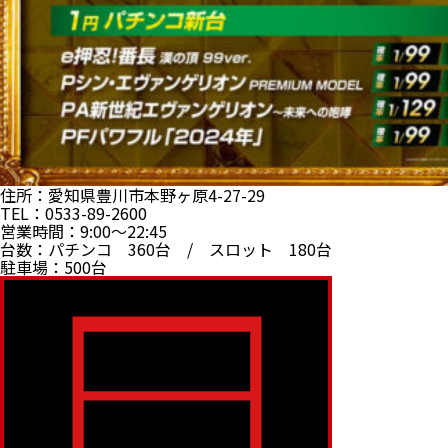
住所：愛知県豊川市本野ヶ原4-27-29
TEL：
0533-89-2600
営業時間：9:00～22:45
台数：パチンコ 360台 / スロット 180台
駐車場：500台