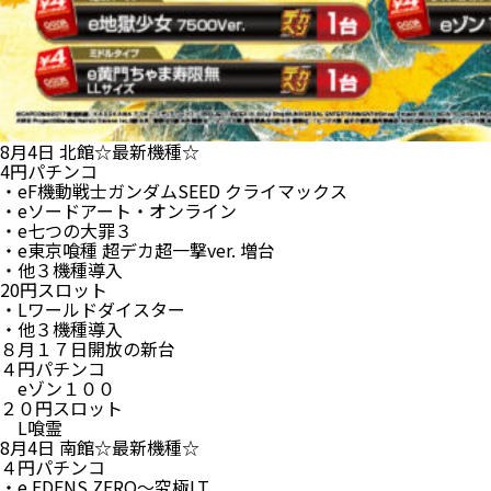
8月4日 北館☆最新機種☆
4円パチンコ
・eF機動戦士ガンダムSEED クライマックス
・eソードアート・オンライン
・e七つの大罪３
・e東京喰種 超デカ超一撃ver. 増台
・他３機種導入
20円スロット
・Lワールドダイスター
・他３機種導入
８月１７日開放の新台
４円パチンコ
eゾン１００
２０円スロット
L喰霊
8月4日 南館☆最新機種☆
４円パチンコ
・e EDENS ZERO～究極LT