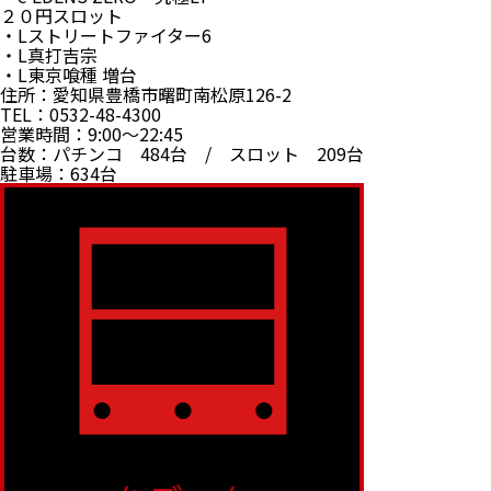
２０円スロット
・Lストリートファイター6
・L真打吉宗
・L東京喰種 増台
住所：愛知県豊橋市曙町南松原126-2
TEL：
0532-48-4300
営業時間：9:00～22:45
台数：パチンコ 484台 / スロット 209台
駐車場：634台