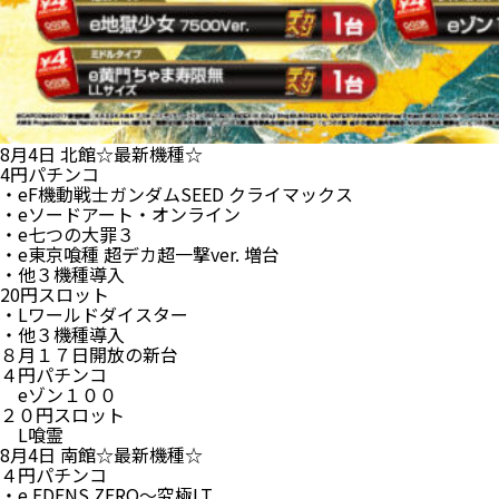
8月4日 北館☆最新機種☆
4円パチンコ
・eF機動戦士ガンダムSEED クライマックス
・eソードアート・オンライン
・e七つの大罪３
・e東京喰種 超デカ超一撃ver. 増台
・他３機種導入
20円スロット
・Lワールドダイスター
・他３機種導入
８月１７日開放の新台
４円パチンコ
eゾン１００
２０円スロット
L喰霊
8月4日 南館☆最新機種☆
４円パチンコ
・e EDENS ZERO～究極LT