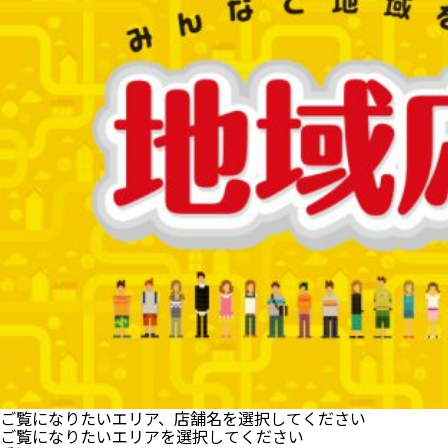
ご覧になりたいエリア、店舗名を選択してください
ご覧になりたいエリアを選択してください