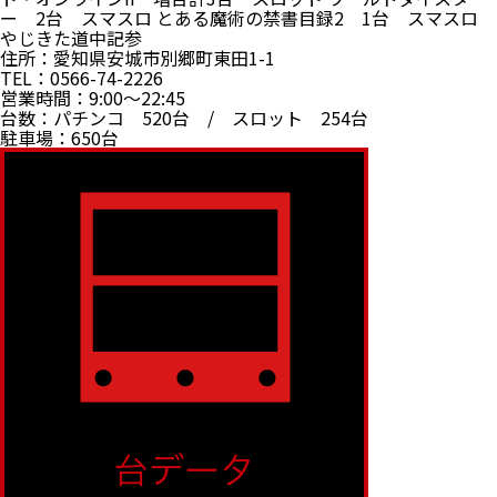
ー 2台 スマスロ とある魔術の禁書目録2 1台 スマスロ
やじきた道中記参
住所：愛知県安城市別郷町東田1-1
TEL：
0566-74-2226
営業時間：9:00～22:45
台数：パチンコ 520台 / スロット 254台
駐車場：650台