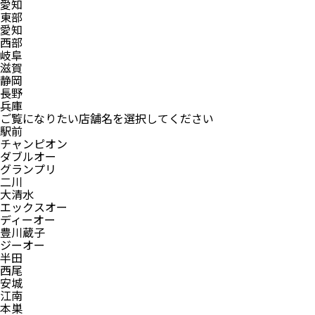
愛知
東部
愛知
西部
岐阜
滋賀
静岡
長野
兵庫
ご覧になりたい店舗名を選択してください
駅前
チャンピオン
ダブルオー
グランプリ
二川
大清水
エックスオー
ディーオー
豊川蔵子
ジーオー
半田
西尾
安城
江南
本巣