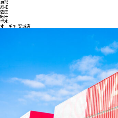
恵那
彦根
磐田
飯田
垂水
オーギヤ 安城店