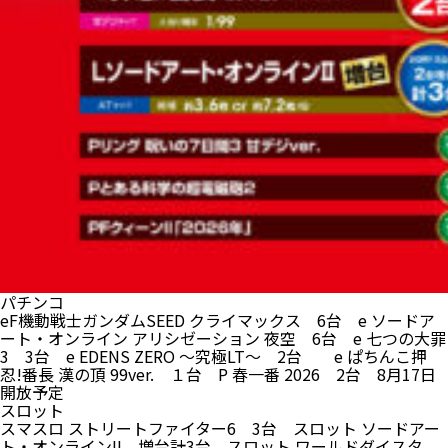
パチンコ
eF機動戦士ガンダムSEED クライマックス 6台 e ソードア
ート・オンライン アリシゼーション 夜空 6台 e 七つの大罪
3 3台 e EDENS ZERO ～究極LT～ 2台 e ぱちんこ押
忍!番長 漢の頂 99ver. １台 P 春一番 2026 2台 8月17日
開放予定
スロット
スマスロ ストリートファイター6 3台 スロット ソードアー
ト・オンラインII 増台計3台 スロット ワールドダイスタ