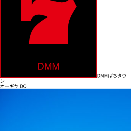
DMMぱちタウ
ン
オーギヤ DO