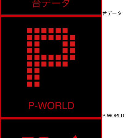
台データ
P-WORLD