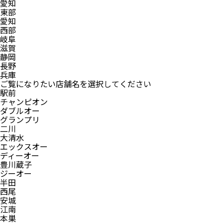
愛知
東部
愛知
西部
岐阜
滋賀
静岡
長野
兵庫
ご覧になりたい店舗名を選択してください
駅前
チャンピオン
ダブルオー
グランプリ
二川
大清水
エックスオー
ディーオー
豊川蔵子
ジーオー
半田
西尾
安城
江南
本巣