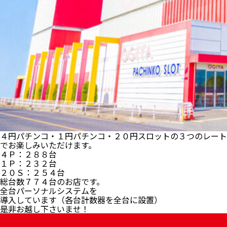
４円パチンコ・１円パチンコ・２０円スロットの３つのレート
でお楽しみいただけます。
４Ｐ：２８８台
１Ｐ：２３２台
２０Ｓ：２５４台
総台数７７４台のお店です。
全台パーソナルシステムを
導入しています（各台計数器を全台に設置）
是非お越し下さいませ！