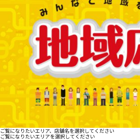
ご覧になりたいエリア、店舗名を選択してください
ご覧になりたいエリアを選択してください