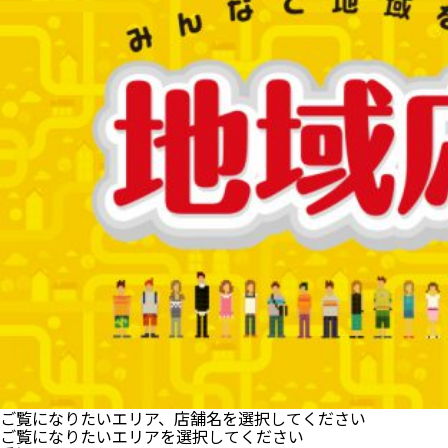
ご覧になりたいエリア、店舗名を選択してください
ご覧になりたいエリアを選択してください