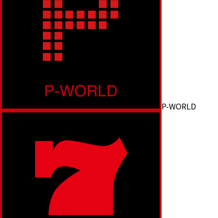
P-WORLD