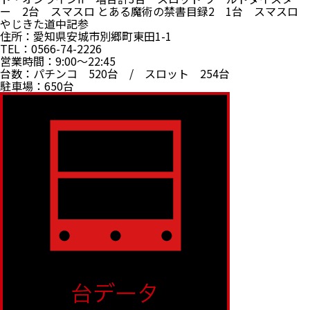
ー 2台 スマスロ とある魔術の禁書目録2 1台 スマスロ
やじきた道中記参
住所：愛知県安城市別郷町東田1-1
TEL：
0566-74-2226
営業時間：9:00～22:45
台数：パチンコ 520台 / スロット 254台
駐車場：650台