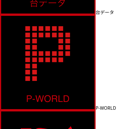
台データ
P-WORLD