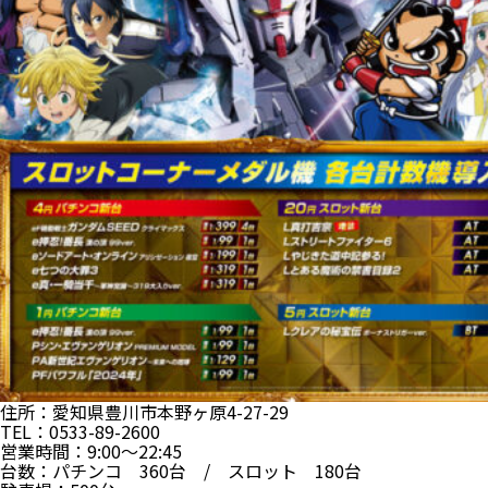
住所：愛知県豊川市本野ヶ原4-27-29
TEL：
0533-89-2600
営業時間：9:00～22:45
台数：パチンコ 360台 / スロット 180台