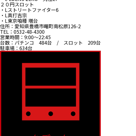
２０円スロット
・Lストリートファイター6
・L真打吉宗
・L東京喰種 増台
住所：愛知県豊橋市曙町南松原126-2
TEL：
0532-48-4300
営業時間：9:00～22:45
台数：パチンコ 484台 / スロット 209台
駐車場：634台