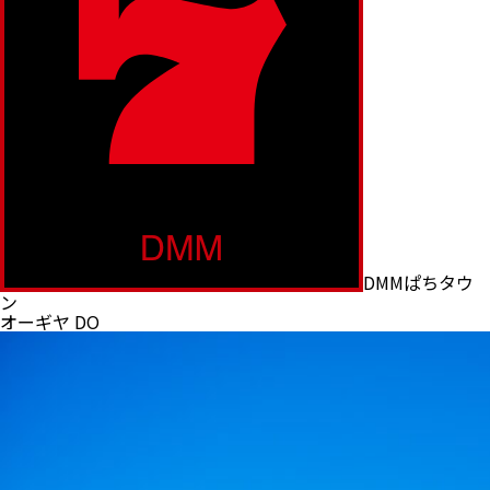
DMMぱちタウ
ン
オーギヤ DO