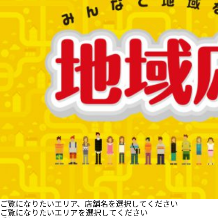
ご覧になりたいエリア、店舗名を選択してください
ご覧になりたいエリアを選択してください