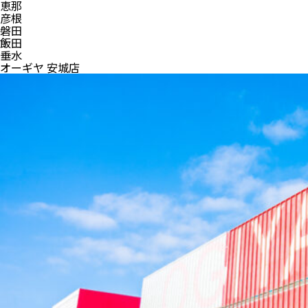
恵那
彦根
磐田
飯田
垂水
オーギヤ 安城店