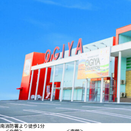
南消防署より徒歩1分