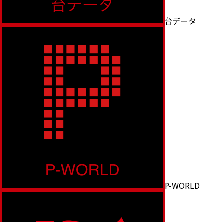
台データ
P-WORLD