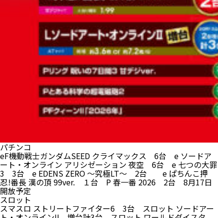
パチンコ
eF機動戦士ガンダムSEED クライマックス 6台 e ソードア
ート・オンライン アリシゼーション 夜空 6台 e 七つの大罪
3 3台 e EDENS ZERO ～究極LT～ 2台 e ぱちんこ押
忍!番長 漢の頂 99ver. １台 P 春一番 2026 2台 8月17日
開放予定
スロット
スマスロ ストリートファイター6 3台 スロット ソードアー
ト・オンラインII 増台計3台 スロット ワールドダイスタ