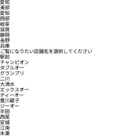
愛知
東部
愛知
西部
岐阜
滋賀
静岡
長野
兵庫
ご覧になりたい店舗名を選択してください
駅前
チャンピオン
ダブルオー
グランプリ
二川
大清水
エックスオー
ディーオー
豊川蔵子
ジーオー
半田
西尾
安城
江南
本巣