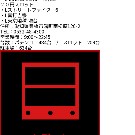
２０円スロット
・Lストリートファイター6
・L真打吉宗
・L東京喰種 増台
住所：愛知県豊橋市曙町南松原126-2
TEL：
0532-48-4300
営業時間：9:00～22:45
台数：パチンコ 484台 / スロット 209台
駐車場：634台