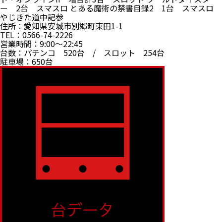
ー 2台 スマスロ とある魔術の禁書目録2 1台 スマスロ
やじきた道中記参
住所：愛知県安城市別郷町東田1-1
TEL：
0566-74-2226
営業時間：9:00～22:45
台数：パチンコ 520台 / スロット 254台
駐車場：650台