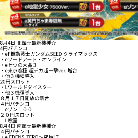
8月4日 北館☆最新機種☆
4円パチンコ
・eF機動戦士ガンダムSEED クライマックス
・eソードアート・オンライン
・e七つの大罪３
・e東京喰種 超デカ超一撃ver. 増台
・他３機種導入
20円スロット
・Lワールドダイスター
・他３機種導入
８月１７日開放の新台
４円パチンコ
eゾン１００
２０円スロット
L喰霊
8月4日 南館☆最新機種☆
４円パチンコ
・e EDENS ZERO～究極LT