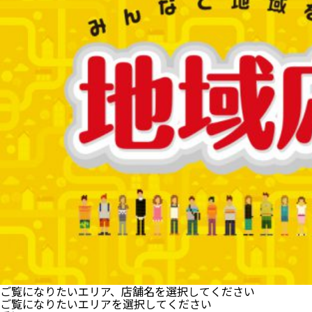
ご覧になりたいエリア、店舗名を選択してください
ご覧になりたいエリアを選択してください