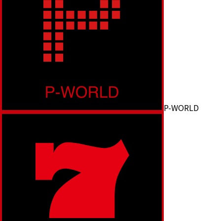
P-WORLD