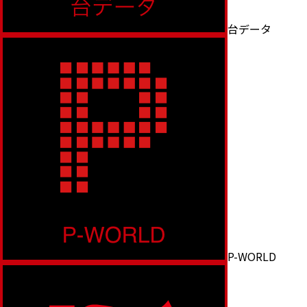
台データ
P-WORLD