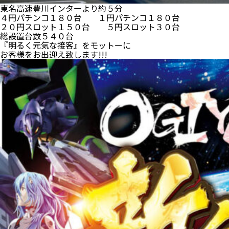
東名高速豊川インターより約５分
４円パチンコ１８０台 １円パチンコ１８０台
２０円スロット１５０台 ５円スロット３０台
総設置台数５４０台
『明るく元気な接客』をモットーに
お客様をお出迎え致します!!!