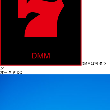
DMMぱちタウ
ン
オーギヤ DO