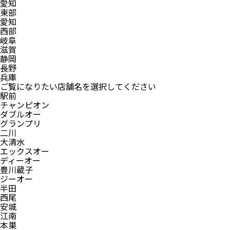
愛知
東部
愛知
西部
岐阜
滋賀
静岡
長野
兵庫
ご覧になりたい店舗名を選択してください
駅前
チャンピオン
ダブルオー
グランプリ
二川
大清水
エックスオー
ディーオー
豊川蔵子
ジーオー
半田
西尾
安城
江南
本巣