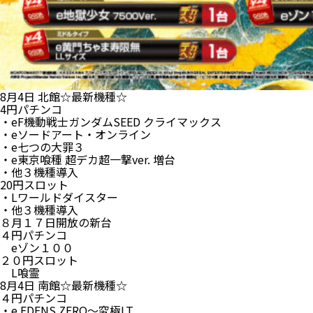
8月4日 北館☆最新機種☆
4円パチンコ
・eF機動戦士ガンダムSEED クライマックス
・eソードアート・オンライン
・e七つの大罪３
・e東京喰種 超デカ超一撃ver. 増台
・他３機種導入
20円スロット
・Lワールドダイスター
・他３機種導入
８月１７日開放の新台
４円パチンコ
eゾン１００
２０円スロット
L喰霊
8月4日 南館☆最新機種☆
４円パチンコ
・e EDENS ZERO～究極LT