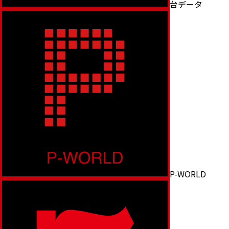
台データ
P-WORLD