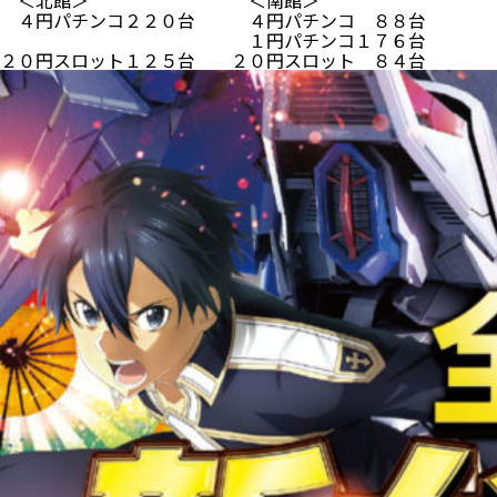
＜北館＞ ＜南館＞
４円パチンコ２２０台 ４円パチンコ ８８台
１円パチンコ１７６台
２０円スロット１２５台 ２０円スロット ８４台