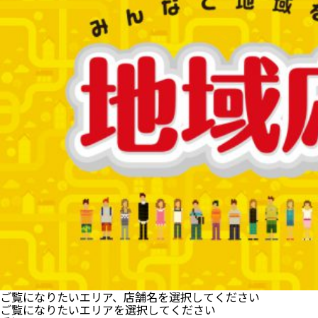
ご覧になりたいエリア、店舗名を選択してください
ご覧になりたいエリアを選択してください