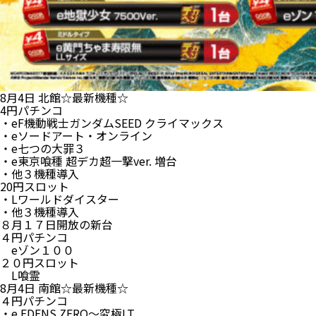
8月4日 北館☆最新機種☆
4円パチンコ
・eF機動戦士ガンダムSEED クライマックス
・eソードアート・オンライン
・e七つの大罪３
・e東京喰種 超デカ超一撃ver. 増台
・他３機種導入
20円スロット
・Lワールドダイスター
・他３機種導入
８月１７日開放の新台
４円パチンコ
eゾン１００
２０円スロット
L喰霊
8月4日 南館☆最新機種☆
４円パチンコ
・e EDENS ZERO～究極LT