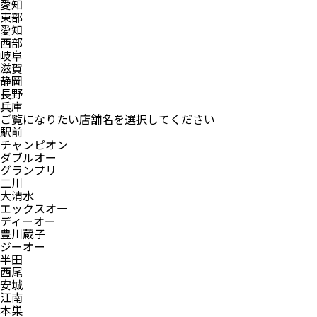
愛知
東部
愛知
西部
岐阜
滋賀
静岡
長野
兵庫
ご覧になりたい店舗名を選択してください
駅前
チャンピオン
ダブルオー
グランプリ
二川
大清水
エックスオー
ディーオー
豊川蔵子
ジーオー
半田
西尾
安城
江南
本巣