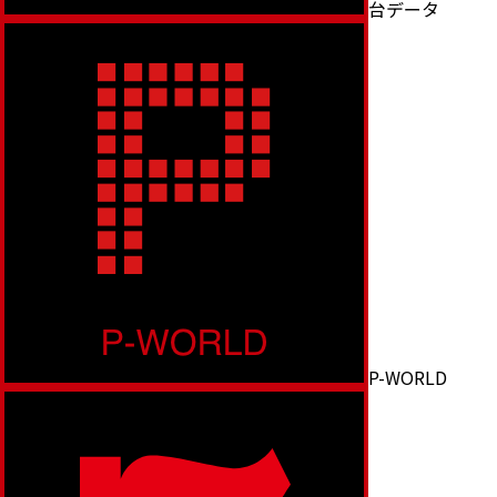
台データ
P-WORLD