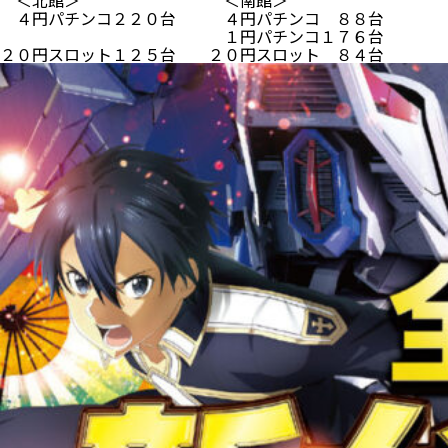
＜北館＞ ＜南館＞
４円パチンコ２２０台 ４円パチンコ ８８台
１円パチンコ１７６台
２０円スロット１２５台 ２０円スロット ８４台