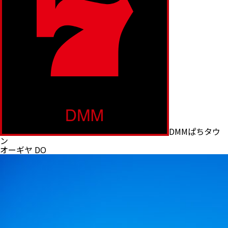
DMMぱちタウ
ン
オーギヤ DO