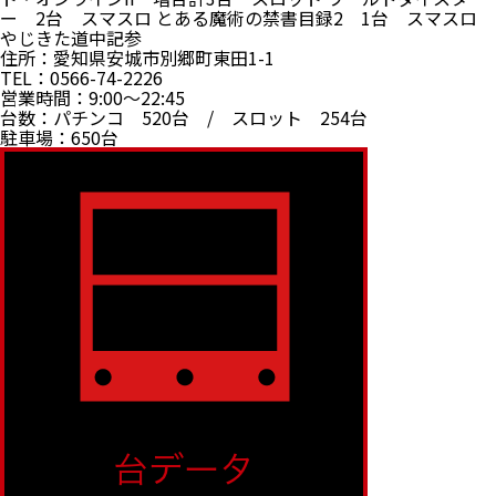
ー 2台 スマスロ とある魔術の禁書目録2 1台 スマスロ
やじきた道中記参
住所：愛知県安城市別郷町東田1-1
TEL：
0566-74-2226
営業時間：9:00～22:45
台数：パチンコ 520台 / スロット 254台
駐車場：650台