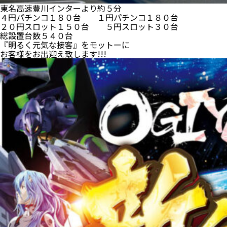
東名高速豊川インターより約５分
４円パチンコ１８０台 １円パチンコ１８０台
２０円スロット１５０台 ５円スロット３０台
総設置台数５４０台
『明るく元気な接客』をモットーに
お客様をお出迎え致します!!!