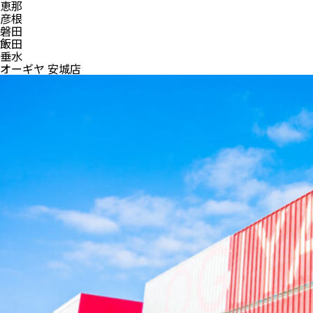
恵那
彦根
磐田
飯田
垂水
オーギヤ 安城店