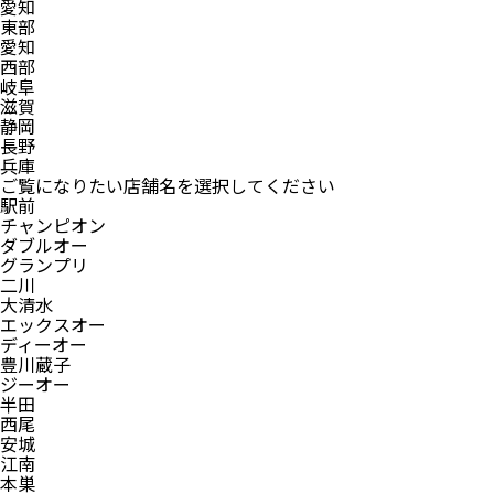
愛知
東部
愛知
西部
岐阜
滋賀
静岡
長野
兵庫
ご覧になりたい店舗名を選択してください
駅前
チャンピオン
ダブルオー
グランプリ
二川
大清水
エックスオー
ディーオー
豊川蔵子
ジーオー
半田
西尾
安城
江南
本巣