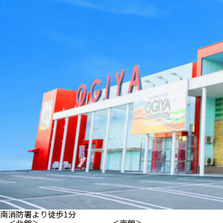
南消防署より徒歩1分