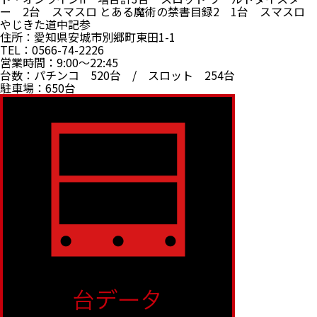
ー 2台 スマスロ とある魔術の禁書目録2 1台 スマスロ
やじきた道中記参
住所：愛知県安城市別郷町東田1-1
TEL：
0566-74-2226
営業時間：9:00～22:45
台数：パチンコ 520台 / スロット 254台
駐車場：650台