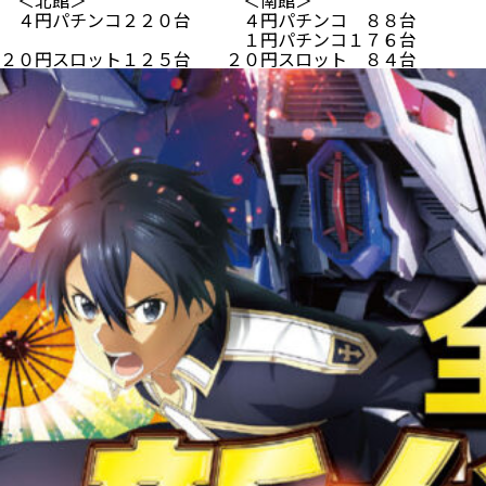
＜北館＞ ＜南館＞
４円パチンコ２２０台 ４円パチンコ ８８台
１円パチンコ１７６台
２０円スロット１２５台 ２０円スロット ８４台