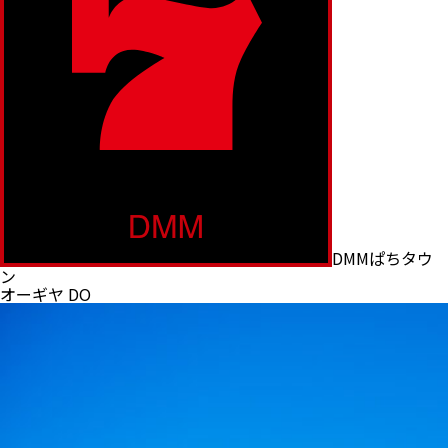
DMMぱちタウ
ン
オーギヤ DO