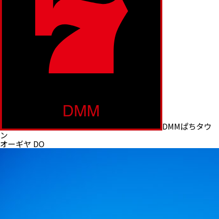
DMMぱちタウ
ン
オーギヤ DO