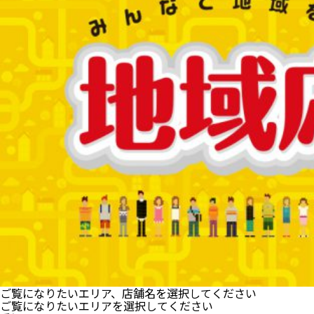
ご覧になりたいエリア、店舗名を選択してください
ご覧になりたいエリアを選択してください