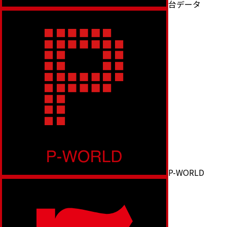
台データ
P-WORLD