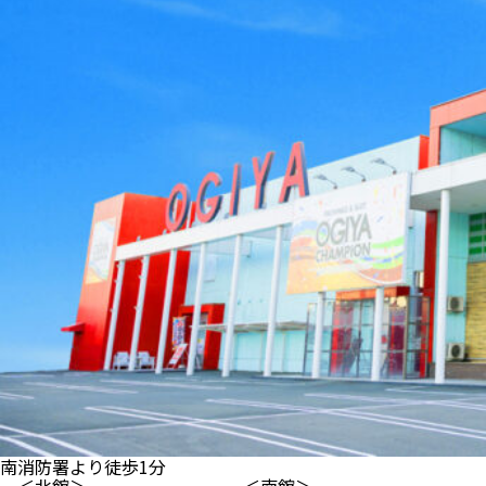
南消防署より徒歩1分