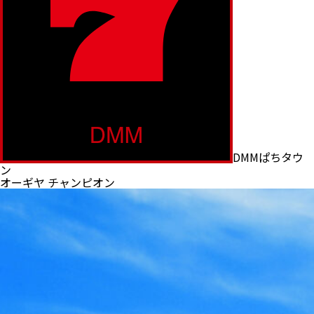
DMMぱちタウ
ン
オーギヤ チャンピオン