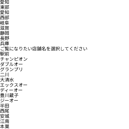
愛知
東部
愛知
西部
岐阜
滋賀
静岡
長野
兵庫
ご覧になりたい店舗名を選択してください
駅前
チャンピオン
ダブルオー
グランプリ
二川
大清水
エックスオー
ディーオー
豊川蔵子
ジーオー
半田
西尾
安城
江南
本巣