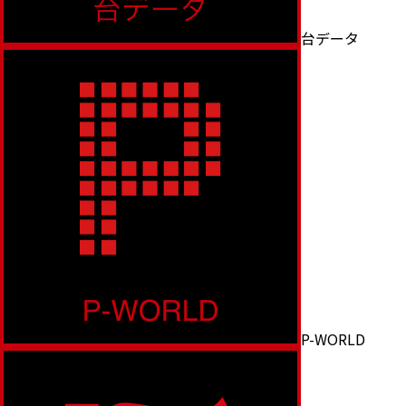
台データ
P-WORLD