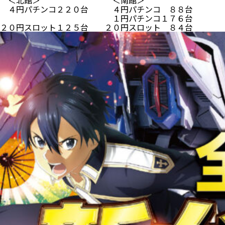
＜北館＞ ＜南館＞
４円パチンコ２２０台 ４円パチンコ ８８台
１円パチンコ１７６台
２０円スロット１２５台 ２０円スロット ８４台