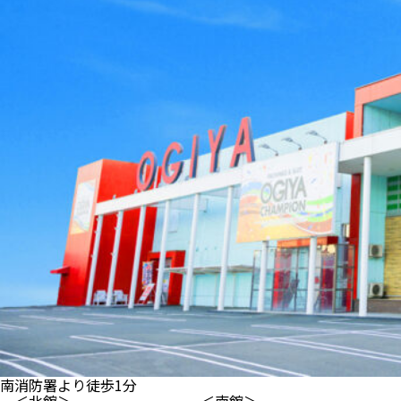
南消防署より徒歩1分