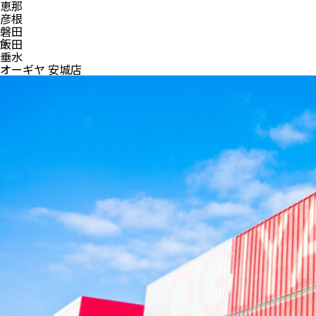
恵那
彦根
磐田
飯田
垂水
オーギヤ 安城店