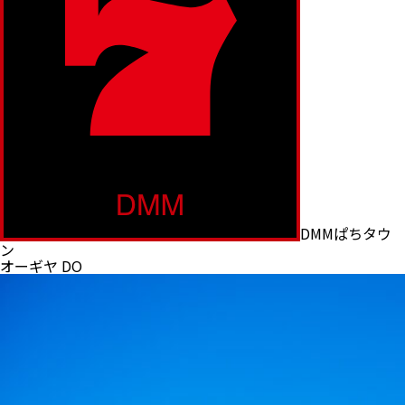
DMMぱちタウ
ン
オーギヤ DO