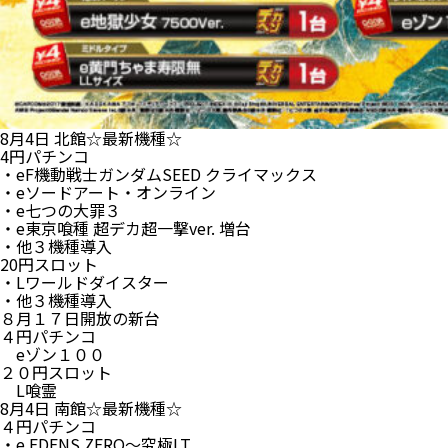
8月4日 北館☆最新機種☆
4円パチンコ
・eF機動戦士ガンダムSEED クライマックス
・eソードアート・オンライン
・e七つの大罪３
・e東京喰種 超デカ超一撃ver. 増台
・他３機種導入
20円スロット
・Lワールドダイスター
・他３機種導入
８月１７日開放の新台
４円パチンコ
eゾン１００
２０円スロット
L喰霊
8月4日 南館☆最新機種☆
４円パチンコ
・e EDENS ZERO～究極LT