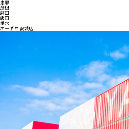
恵那
彦根
磐田
飯田
垂水
オーギヤ 安城店