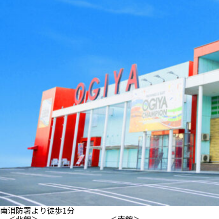
南消防署より徒歩1分