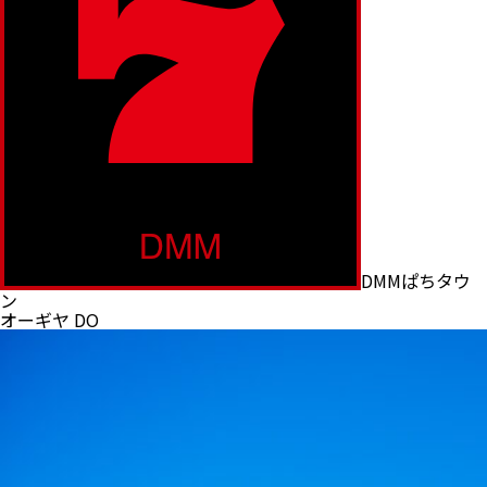
DMMぱちタウ
ン
オーギヤ DO