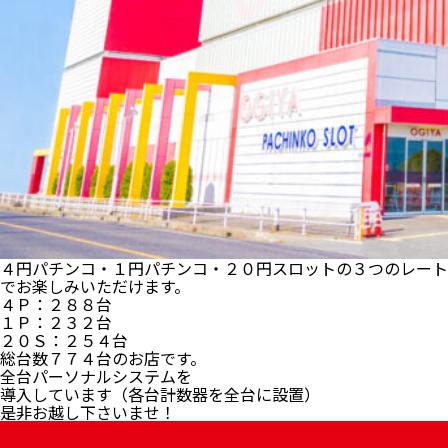
４円パチンコ・１円パチンコ・２０円スロットの３つのレート
でお楽しみいただけます。
４Ｐ：２８８台
１Ｐ：２３２台
２０Ｓ：２５４台
総台数７７４台のお店です。
全台パーソナルシステムを
導入しています（各台計数器を全台に設置）
是非お越し下さいませ！