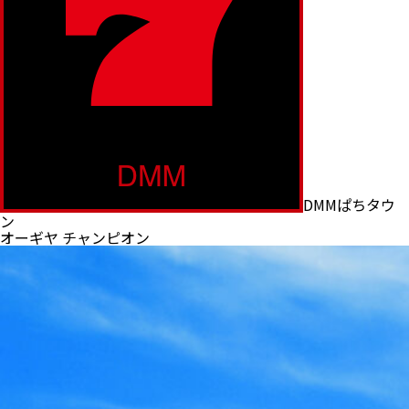
DMMぱちタウ
ン
オーギヤ チャンピオン