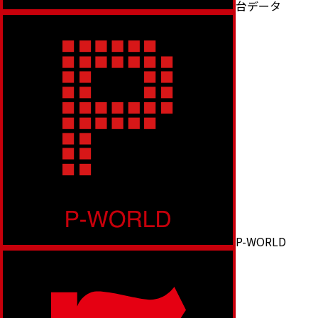
台データ
P-WORLD