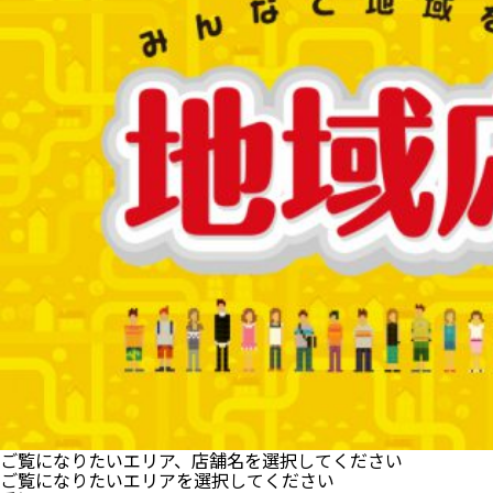
ご覧になりたいエリア、店舗名を選択してください
ご覧になりたいエリアを選択してください