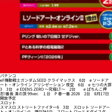
パチンコ
eF機動戦士ガンダムSEED クライマックス 6台 e ソードア
ート・オンライン アリシゼーション 夜空 6台 e 七つの大罪
3 3台 e EDENS ZERO ～究極LT～ 2台 e ぱちんこ押
忍!番長 漢の頂 99ver. １台 P 春一番 2026 2台 8月17日
開放予定
スロット
スマスロ ストリートファイター6 3台 スロット ソードアー
ト・オンラインII 増台計3台 スロット ワールドダイスタ