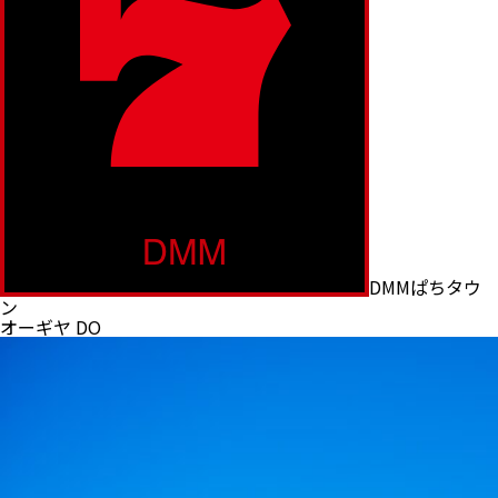
DMMぱちタウ
ン
オーギヤ DO