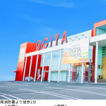
南消防署より徒歩1分