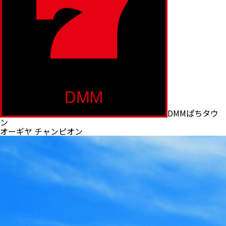
DMMぱちタウ
ン
オーギヤ チャンピオン