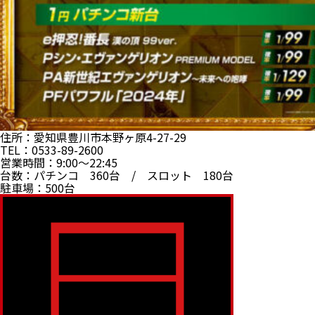
住所：愛知県豊川市本野ヶ原4-27-29
TEL：
0533-89-2600
営業時間：9:00～22:45
台数：パチンコ 360台 / スロット 180台
駐車場：500台