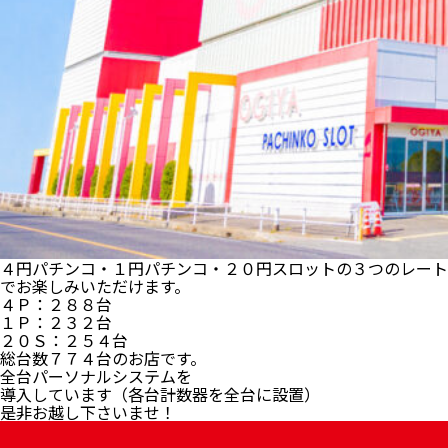
４円パチンコ・１円パチンコ・２０円スロットの３つのレート
でお楽しみいただけます。
４Ｐ：２８８台
１Ｐ：２３２台
２０Ｓ：２５４台
総台数７７４台のお店です。
全台パーソナルシステムを
導入しています（各台計数器を全台に設置）
是非お越し下さいませ！