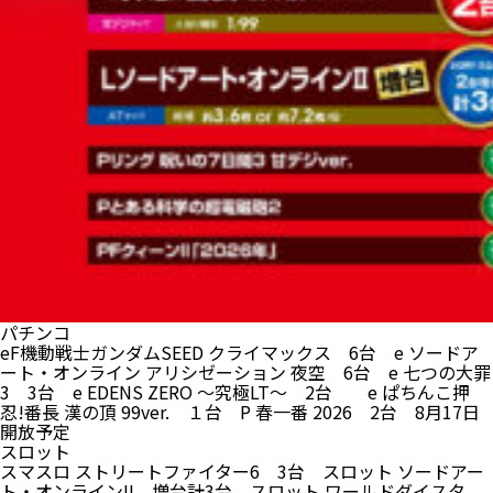
パチンコ
eF機動戦士ガンダムSEED クライマックス 6台 e ソードア
ート・オンライン アリシゼーション 夜空 6台 e 七つの大罪
3 3台 e EDENS ZERO ～究極LT～ 2台 e ぱちんこ押
忍!番長 漢の頂 99ver. １台 P 春一番 2026 2台 8月17日
開放予定
スロット
スマスロ ストリートファイター6 3台 スロット ソードアー
ト・オンラインII 増台計3台 スロット ワールドダイスタ