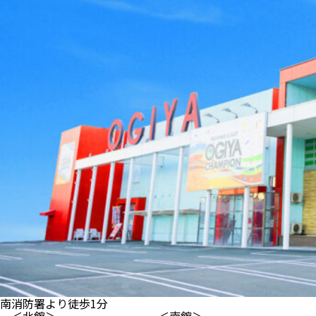
南消防署より徒歩1分