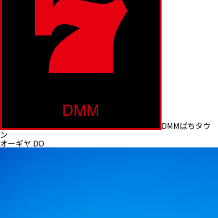
DMMぱちタウ
ン
オーギヤ DO