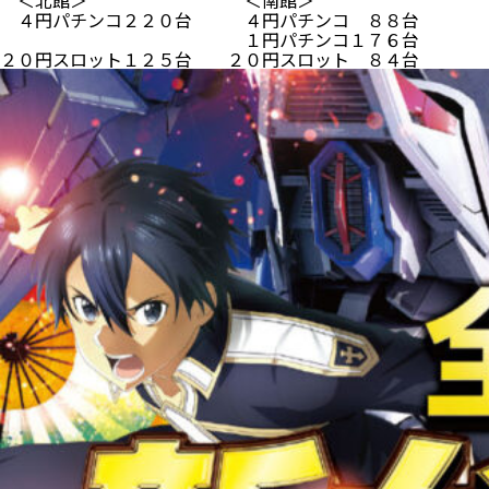
＜北館＞ ＜南館＞
４円パチンコ２２０台 ４円パチンコ ８８台
１円パチンコ１７６台
２０円スロット１２５台 ２０円スロット ８４台