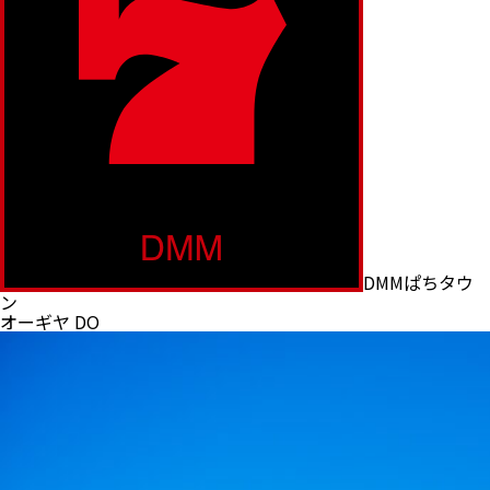
DMMぱちタウ
ン
オーギヤ DO