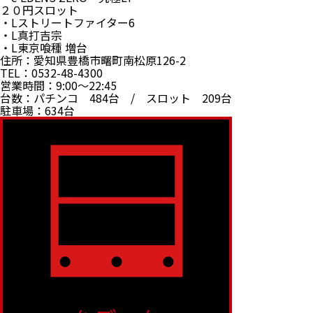
２０円スロット
・Lストリートファイター6
・L真打吉宗
・L東京喰種 増台
住所：愛知県豊橋市曙町南松原126-2
TEL：
0532-48-4300
営業時間：9:00～22:45
台数：パチンコ 484台 / スロット 209台
駐車場：634台