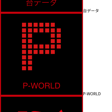
台データ
P-WORLD