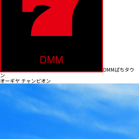
DMMぱちタウ
ン
オーギヤ チャンピオン