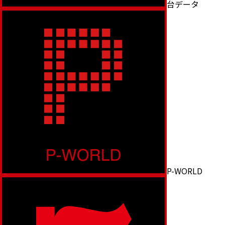
台データ
P-WORLD