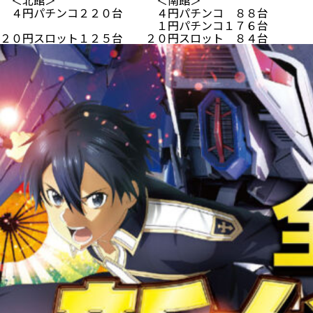
＜北館＞ ＜南館＞
４円パチンコ２２０台 ４円パチンコ ８８台
１円パチンコ１７６台
２０円スロット１２５台 ２０円スロット ８４台