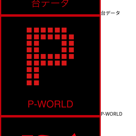
台データ
P-WORLD