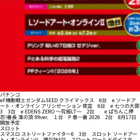
パチンコ
eF機動戦士ガンダムSEED クライマックス 6台 e ソードア
ート・オンライン アリシゼーション 夜空 6台 e 七つの大罪
3 3台 e EDENS ZERO ～究極LT～ 2台 e ぱちんこ押
忍!番長 漢の頂 99ver. １台 P 春一番 2026 2台 8月17日
開放予定
スロット
スマスロ ストリートファイター6 3台 スロット ソードアー
ト・オンラインII 増台計3台 スロット ワールドダイスタ