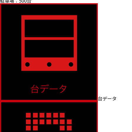
駐車場：500台
台データ