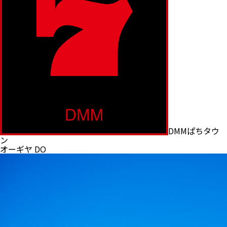
DMMぱちタウ
ン
オーギヤ DO