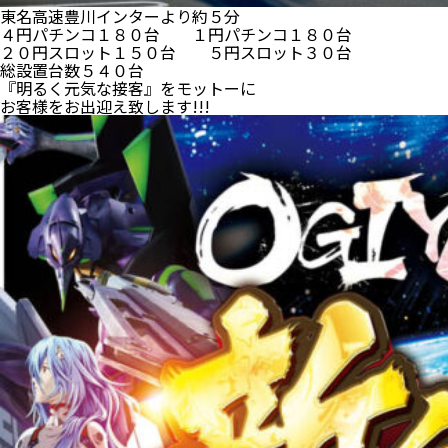
東名高速豊川インターより約５分
４円パチンコ１８０台 １円パチンコ１８０台
２０円スロット１５０台 ５円スロット３０台
総設置台数５４０台
『明るく元気な接客』をモットーに
お客様をお出迎え致します!!!