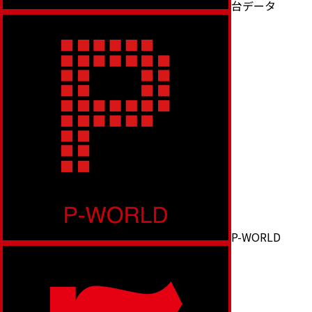
台データ
P-WORLD