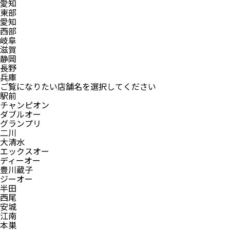
愛知
東部
愛知
西部
岐阜
滋賀
静岡
長野
兵庫
ご覧になりたい店舗名を選択してください
駅前
チャンピオン
ダブルオー
グランプリ
二川
大清水
エックスオー
ディーオー
豊川蔵子
ジーオー
半田
西尾
安城
江南
本巣