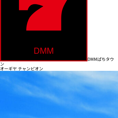
DMMぱちタウ
ン
オーギヤ チャンピオン