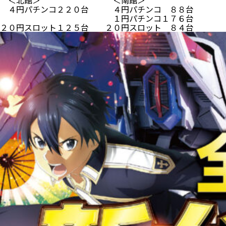
＜北館＞ ＜南館＞
４円パチンコ２２０台 ４円パチンコ ８８台
１円パチンコ１７６台
２０円スロット１２５台 ２０円スロット ８４台