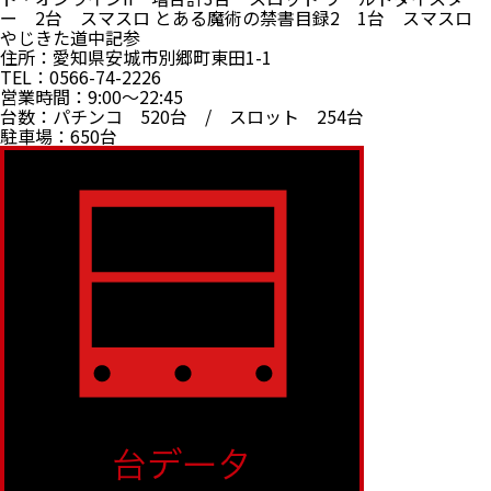
ー 2台 スマスロ とある魔術の禁書目録2 1台 スマスロ
やじきた道中記参
住所：愛知県安城市別郷町東田1-1
TEL：
0566-74-2226
営業時間：9:00～22:45
台数：パチンコ 520台 / スロット 254台
駐車場：650台