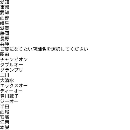
愛知
東部
愛知
西部
岐阜
滋賀
静岡
長野
兵庫
ご覧になりたい店舗名を選択してください
駅前
チャンピオン
ダブルオー
グランプリ
二川
大清水
エックスオー
ディーオー
豊川蔵子
ジーオー
半田
西尾
安城
江南
本巣