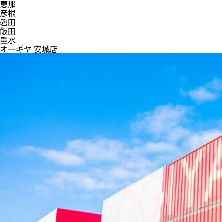
恵那
彦根
磐田
飯田
垂水
オーギヤ 安城店