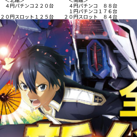
＜北館＞ ＜南館＞
４円パチンコ２２０台 ４円パチンコ ８８台
１円パチンコ１７６台
２０円スロット１２５台 ２０円スロット ８４台