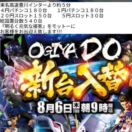
東名高速豊川インターより約５分
４円パチンコ１８０台 １円パチンコ１８０台
２０円スロット１５０台 ５円スロット３０台
総設置台数５４０台
『明るく元気な接客』をモットーに
お客様をお出迎え致します!!!