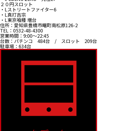
２０円スロット
・Lストリートファイター6
・L真打吉宗
・L東京喰種 増台
住所：愛知県豊橋市曙町南松原126-2
TEL：
0532-48-4300
営業時間：9:00～22:45
台数：パチンコ 484台 / スロット 209台
駐車場：634台