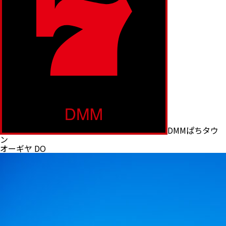
DMMぱちタウ
ン
オーギヤ DO