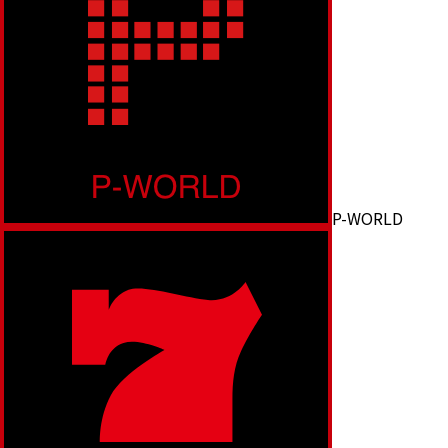
P-WORLD