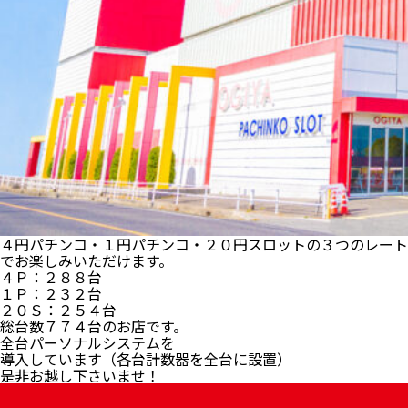
４円パチンコ・１円パチンコ・２０円スロットの３つのレート
でお楽しみいただけます。
４Ｐ：２８８台
１Ｐ：２３２台
２０Ｓ：２５４台
総台数７７４台のお店です。
全台パーソナルシステムを
導入しています（各台計数器を全台に設置）
是非お越し下さいませ！