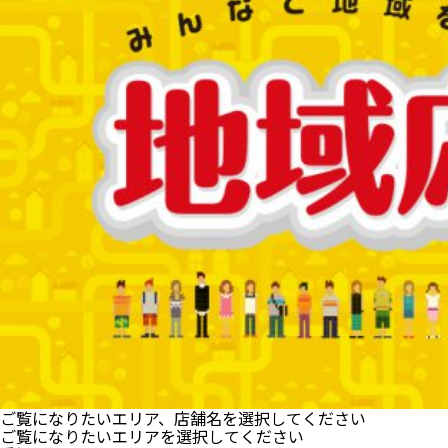
ご覧になりたいエリア、店舗名を選択してください
ご覧になりたいエリアを選択してください