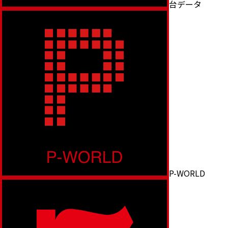
台データ
P-WORLD