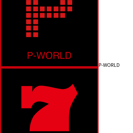
P-WORLD