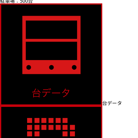
駐車場：500台
台データ