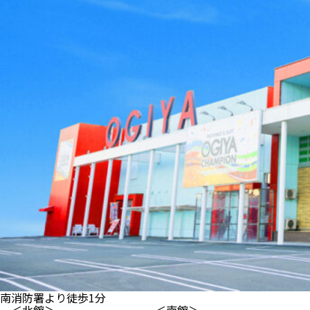
南消防署より徒歩1分