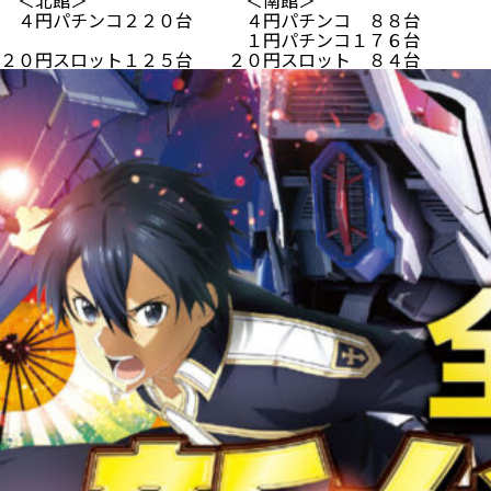
＜北館＞ ＜南館＞
４円パチンコ２２０台 ４円パチンコ ８８台
１円パチンコ１７６台
２０円スロット１２５台 ２０円スロット ８４台