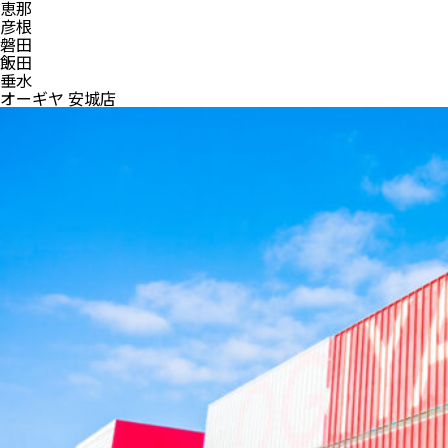
恵那
彦根
磐田
飯田
垂水
オーギヤ 安城店