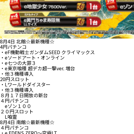
8月4日 北館☆最新機種☆
4円パチンコ
・eF機動戦士ガンダムSEED クライマックス
・eソードアート・オンライン
・e七つの大罪３
・e東京喰種 超デカ超一撃ver. 増台
・他３機種導入
20円スロット
・Lワールドダイスター
・他３機種導入
８月１７日開放の新台
４円パチンコ
eゾン１００
２０円スロット
L喰霊
8月4日 南館☆最新機種☆
４円パチンコ
・e EDENS ZERO～究極LT