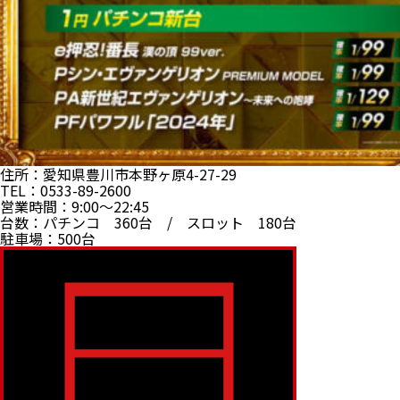
住所：愛知県豊川市本野ヶ原4-27-29
TEL：
0533-89-2600
営業時間：9:00～22:45
台数：パチンコ 360台 / スロット 180台
駐車場：500台