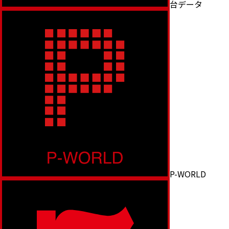
台データ
P-WORLD