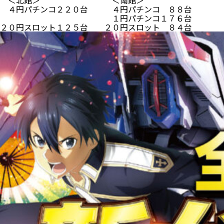
＜北館＞ ＜南館＞
４円パチンコ２２０台 ４円パチンコ ８８台
１円パチンコ１７６台
２０円スロット１２５台 ２０円スロット ８４台