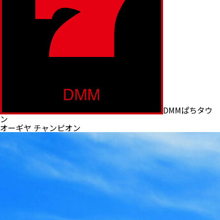
DMMぱちタウ
ン
オーギヤ チャンピオン