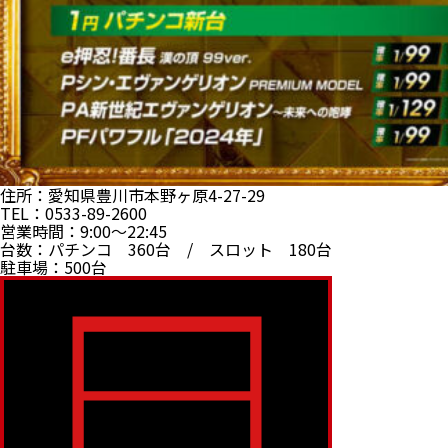
住所：愛知県豊川市本野ヶ原4-27-29
TEL：
0533-89-2600
営業時間：9:00～22:45
台数：パチンコ 360台 / スロット 180台
駐車場：500台