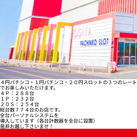
４円パチンコ・１円パチンコ・２０円スロットの３つのレート
でお楽しみいただけます。
４Ｐ：２８８台
１Ｐ：２３２台
２０Ｓ：２５４台
総台数７７４台のお店です。
全台パーソナルシステムを
導入しています（各台計数器を全台に設置）
是非お越し下さいませ！