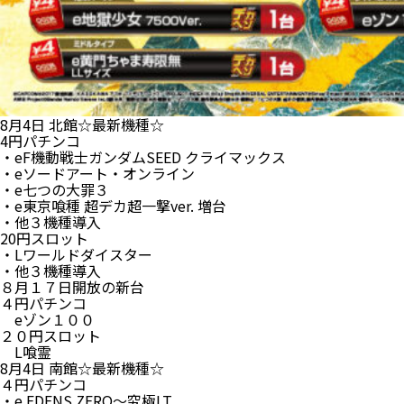
8月4日 北館☆最新機種☆
4円パチンコ
・eF機動戦士ガンダムSEED クライマックス
・eソードアート・オンライン
・e七つの大罪３
・e東京喰種 超デカ超一撃ver. 増台
・他３機種導入
20円スロット
・Lワールドダイスター
・他３機種導入
８月１７日開放の新台
４円パチンコ
eゾン１００
２０円スロット
L喰霊
8月4日 南館☆最新機種☆
４円パチンコ
・e EDENS ZERO～究極LT