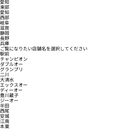
愛知
東部
愛知
西部
岐阜
滋賀
静岡
長野
兵庫
ご覧になりたい店舗名を選択してください
駅前
チャンピオン
ダブルオー
グランプリ
二川
大清水
エックスオー
ディーオー
豊川蔵子
ジーオー
半田
西尾
安城
江南
本巣