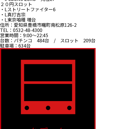
２０円スロット
・Lストリートファイター6
・L真打吉宗
・L東京喰種 増台
住所：愛知県豊橋市曙町南松原126-2
TEL：
0532-48-4300
営業時間：9:00～22:45
台数：パチンコ 484台 / スロット 209台
駐車場：634台