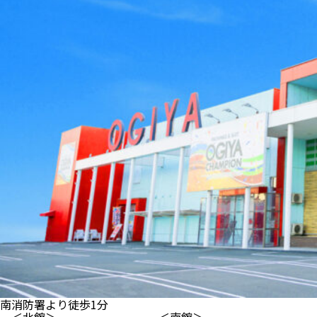
南消防署より徒歩1分