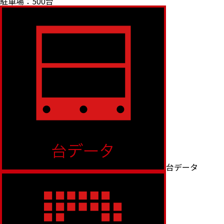
駐車場：500台
台データ