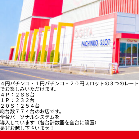
４円パチンコ・１円パチンコ・２０円スロットの３つのレート
でお楽しみいただけます。
４Ｐ：２８８台
１Ｐ：２３２台
２０Ｓ：２５４台
総台数７７４台のお店です。
全台パーソナルシステムを
導入しています（各台計数器を全台に設置）
是非お越し下さいませ！