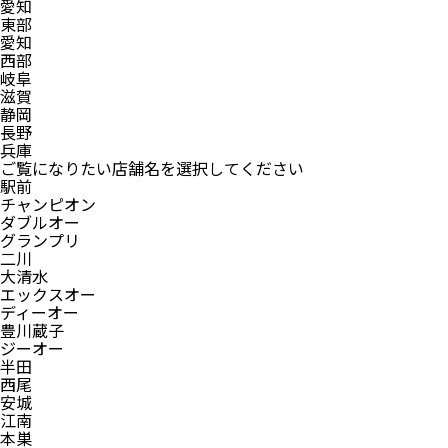
愛知
東部
愛知
西部
岐阜
滋賀
静岡
長野
兵庫
ご覧になりたい店舗名を選択してください
駅前
チャンピオン
ダブルオー
グランプリ
二川
大清水
エックスオー
ディーオー
豊川蔵子
ジーオー
半田
西尾
安城
江南
本巣