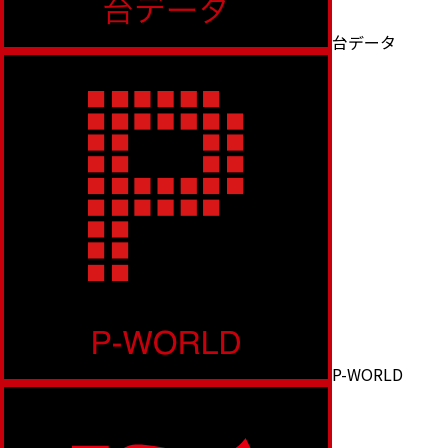
台データ
P-WORLD