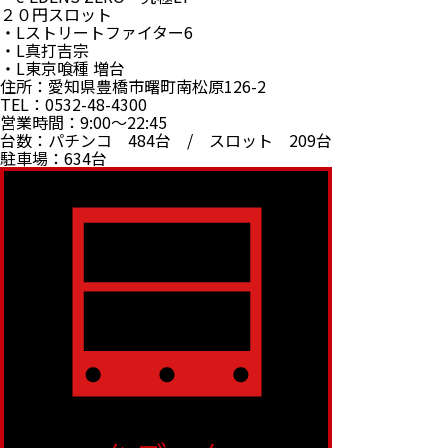
２０円スロット
・Lストリートファイター6
・L真打吉宗
・L東京喰種 増台
住所：愛知県豊橋市曙町南松原126-2
TEL：
0532-48-4300
営業時間：9:00～22:45
台数：パチンコ 484台 / スロット 209台
駐車場：634台