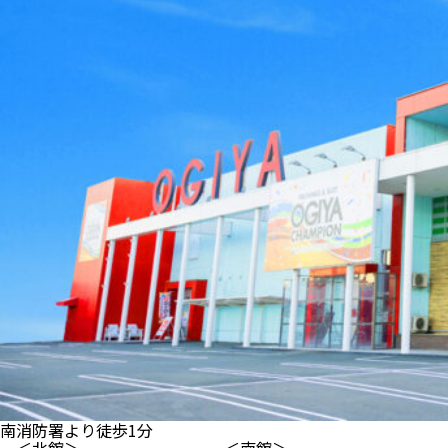
南消防署より徒歩1分