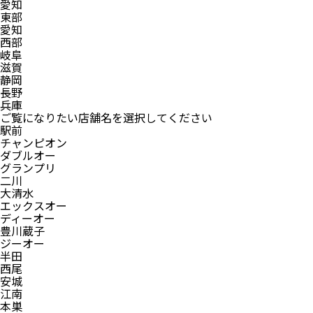
愛知
東部
愛知
西部
岐阜
滋賀
静岡
長野
兵庫
ご覧になりたい店舗名を選択してください
駅前
チャンピオン
ダブルオー
グランプリ
二川
大清水
エックスオー
ディーオー
豊川蔵子
ジーオー
半田
西尾
安城
江南
本巣