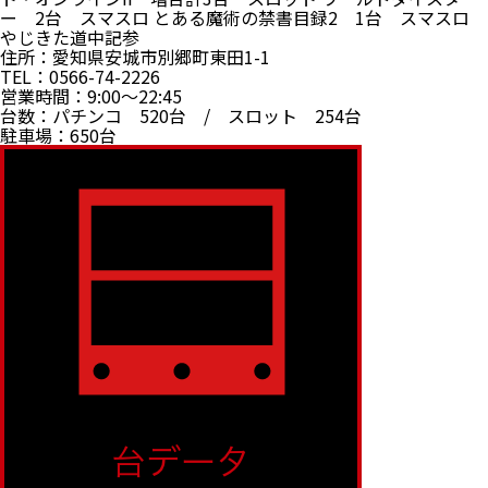
ー 2台 スマスロ とある魔術の禁書目録2 1台 スマスロ
やじきた道中記参
住所：愛知県安城市別郷町東田1-1
TEL：
0566-74-2226
営業時間：9:00～22:45
台数：パチンコ 520台 / スロット 254台
駐車場：650台