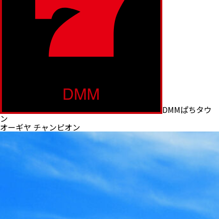
DMMぱちタウ
ン
オーギヤ チャンピオン