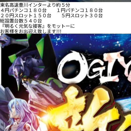
東名高速豊川インターより約５分
４円パチンコ１８０台 １円パチンコ１８０台
２０円スロット１５０台 ５円スロット３０台
総設置台数５４０台
『明るく元気な接客』をモットーに
お客様をお出迎え致します!!!