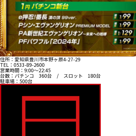
住所：愛知県豊川市本野ヶ原4-27-29
TEL：
0533-89-2600
営業時間：9:00～22:45
台数：パチンコ 360台 / スロット 180台
駐車場：500台