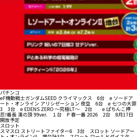
パチンコ
eF機動戦士ガンダムSEED クライマックス 6台 e ソードア
ート・オンライン アリシゼーション 夜空 6台 e 七つの大罪
3 3台 e EDENS ZERO ～究極LT～ 2台 e ぱちんこ押
忍!番長 漢の頂 99ver. １台 P 春一番 2026 2台 8月17日
開放予定
スロット
スマスロ ストリートファイター6 3台 スロット ソードアー
ト・オンラインII 増台計3台 スロット ワールドダイスタ