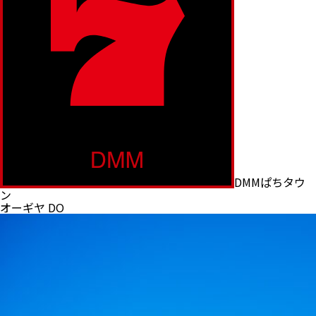
DMMぱちタウ
ン
オーギヤ DO