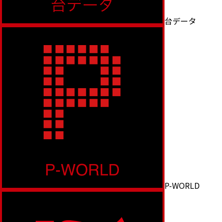
台データ
P-WORLD