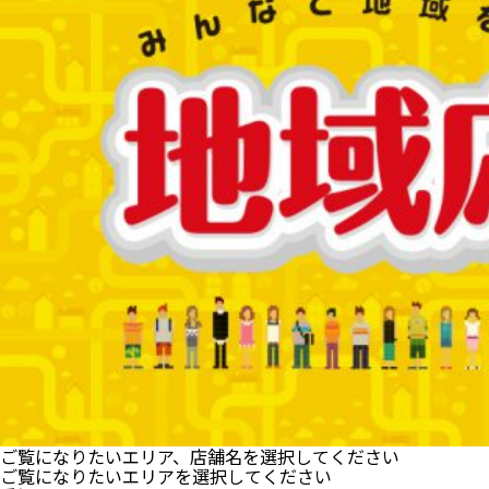
ご覧になりたいエリア、店舗名を選択してください
ご覧になりたいエリアを選択してください