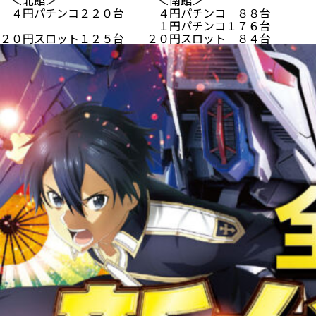
＜北館＞ ＜南館＞
４円パチンコ２２０台 ４円パチンコ ８８台
１円パチンコ１７６台
２０円スロット１２５台 ２０円スロット ８４台