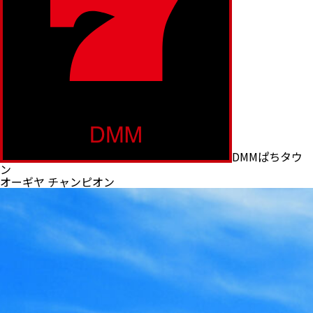
DMMぱちタウ
ン
オーギヤ チャンピオン