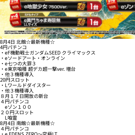
8月4日 北館☆最新機種☆
4円パチンコ
・eF機動戦士ガンダムSEED クライマックス
・eソードアート・オンライン
・e七つの大罪３
・e東京喰種 超デカ超一撃ver. 増台
・他３機種導入
20円スロット
・Lワールドダイスター
・他３機種導入
８月１７日開放の新台
４円パチンコ
eゾン１００
２０円スロット
L喰霊
8月4日 南館☆最新機種☆
４円パチンコ
・e EDENS ZERO～究極LT