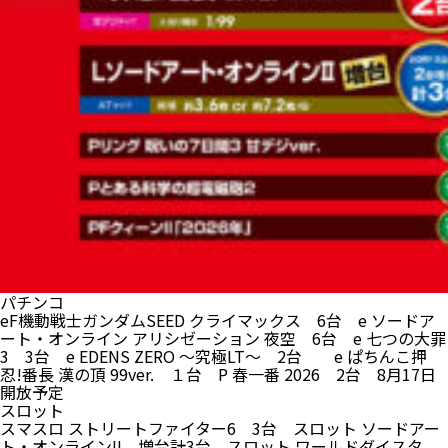
パチンコ
eF機動戦士ガンダムSEED クライマックス 6台 e ソードア
ート・オンライン アリシゼーション 夜空 6台 e 七つの大罪
3 3台 e EDENS ZERO ～究極LT～ 2台 e ぱちんこ押
忍!番長 漢の頂 99ver. １台 P 春一番 2026 2台 8月17日
開放予定
スロット
スマスロ ストリートファイター6 3台 スロット ソードアー
ト・オンラインII 増台計3台 スロット ワールドダイスタ