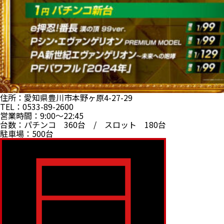
住所：愛知県豊川市本野ヶ原4-27-29
TEL：
0533-89-2600
営業時間：9:00～22:45
台数：パチンコ 360台 / スロット 180台
駐車場：500台